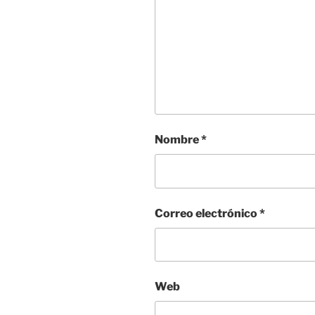
Nombre
*
Correo electrónico
*
Web