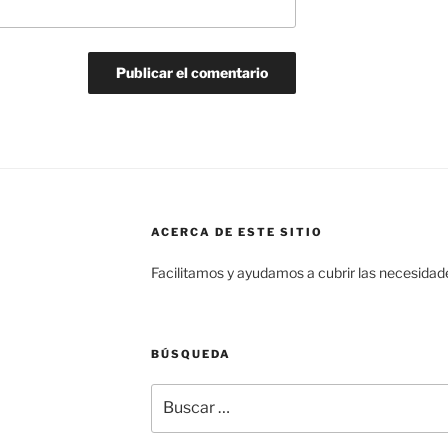
ACERCA DE ESTE SITIO
Facilitamos y ayudamos a cubrir las necesida
BÚSQUEDA
Buscar
por: